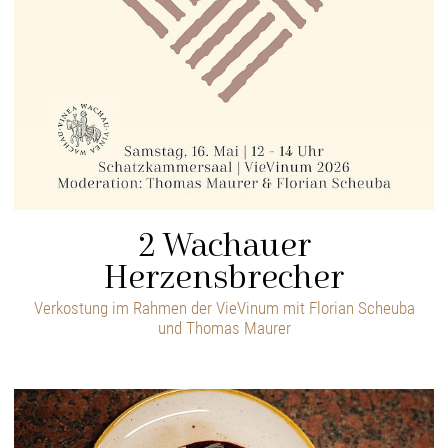
2 Wachauer
Herzensbrecher
Verkostung im Rahmen der VieVinum mit Florian Scheuba
und Thomas Maurer