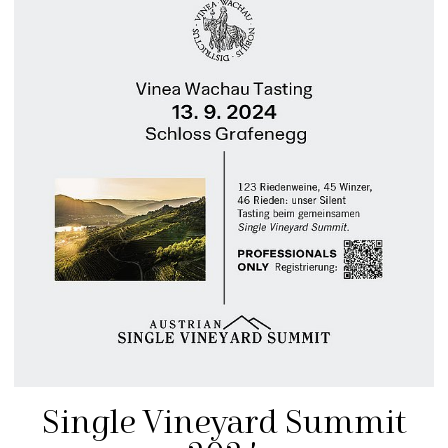
Single Vineyard Summit