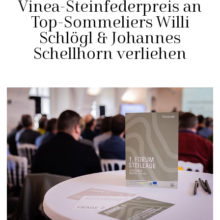
Vinea-Steinfederpreis an
Top-Sommeliers Willi
Schlögl & Johannes
Schellhorn verliehen