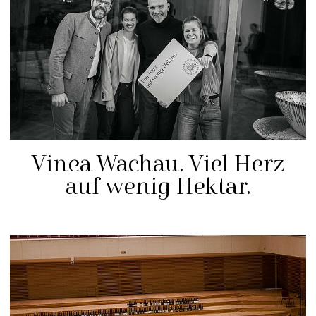
Vinea Wachau. Viel Herz
auf wenig Hektar.