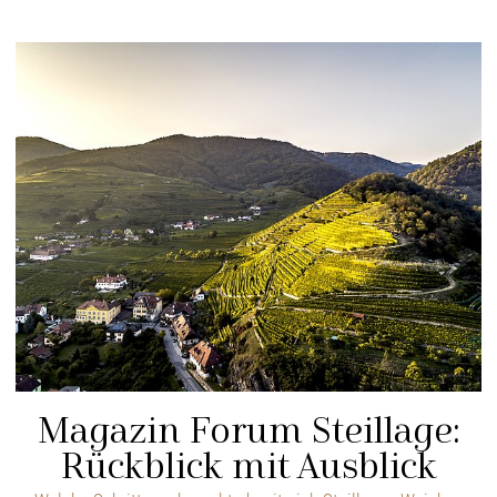
Magazin Forum Steillage:
Rückblick mit Ausblick