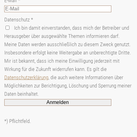
E-Mail
*
Datenschutz
*
Ich bin damit einverstanden, dass mich der Betreiber und
Herausgeber über ausgewählte Themen informieren darf.
Meine Daten werden ausschließlich zu diesem Zweck genutzt.
Insbesondere erfolgt keine Weitergabe an unberechtigte Dritte.
Mir ist bekannt, dass ich meine Einwilligung jederzeit mit
Wirkung für die Zukunft widerrufen kann. Es gilt die
Datenschutzerklärung
, die auch weitere Informationen über
Möglichkeiten zur Berichtigung, Löschung und Sperrung meiner
Daten beinhaltet.
*) Pflichtfeld.