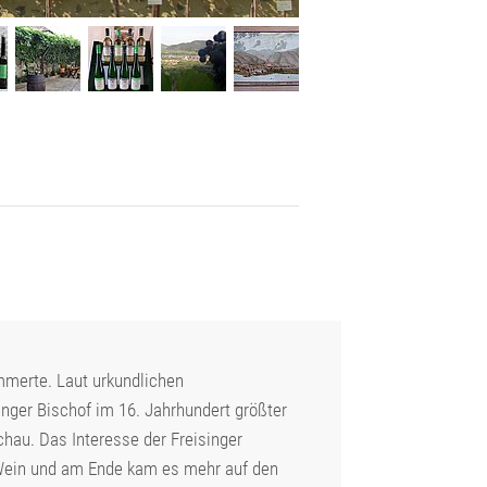
merte. Laut urkundlichen
nger Bischof im 16. Jahrhundert größter
hau. Das Interesse der Freisinger
 Wein und am Ende kam es mehr auf den