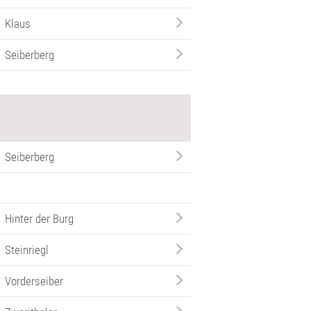
Klaus
Seiberberg
Seiberberg
Hinter der Burg
Steinriegl
Vorderseiber