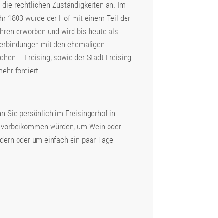
f die rechtlichen Zuständigkeiten an. Im
hr 1803 wurde der Hof mit einem Teil der
hren erworben und wird bis heute als
 Verbindungen mit den ehemaligen
chen – Freising, sowie der Stadt Freising
ehr forciert.
n Sie persönlich im Freisingerhof in
 vorbeikommen würden, um Wein oder
dern oder um einfach ein paar Tage