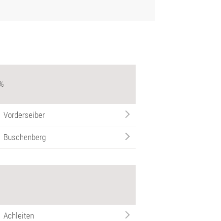
 %
Vorderseiber
Buschenberg
Achleiten