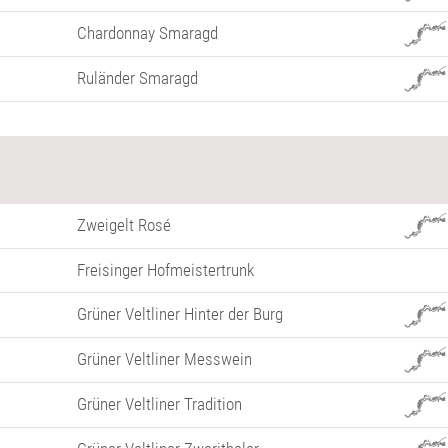
Chardonnay Smaragd
Ruländer Smaragd
Zweigelt Rosé
Freisinger Hofmeistertrunk
Grüner Veltliner Hinter der Burg
Grüner Veltliner Messwein
Grüner Veltliner Tradition