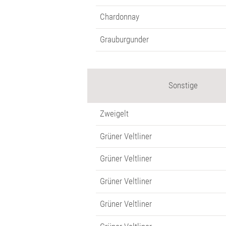
Chardonnay
Grauburgunder
Sonstige
Zweigelt
Grüner Veltliner
Grüner Veltliner
Grüner Veltliner
Grüner Veltliner