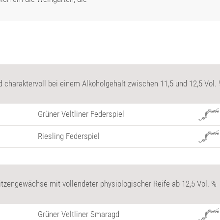
 charaktervoll bei einem Alkoholgehalt zwischen 11,5 und 12,5 Vol.
Grüner Veltliner Federspiel
Riesling Federspiel
itzengewächse mit vollendeter physiologischer Reife ab 12,5 Vol. %
Grüner Veltliner Smaragd