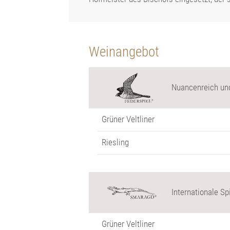
Weinangebot
Nuancenreich und
Grüner Veltliner
Riesling
Internationale Sp
Grüner Veltliner