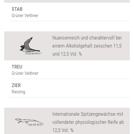
STAB
Grüner Veltliner
Nuancenreich und charaktervoll bei
einem Alkoholgehalt zwischen 11,5
und 12,5 Vol. %
TREU
Grüner Veltliner
ZIER
Riesling
Internationale Spitzengewächse mit
vollendeter physiologischer Reife ab
12,5 Vol. %