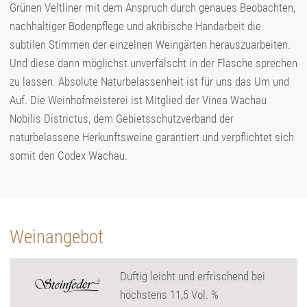
Grünen Veltliner mit dem Anspruch durch genaues Beobachten,
nachhaltiger Bodenpflege und akribische Handarbeit die
subtilen Stimmen der einzelnen Weingärten herauszuarbeiten.
Und diese dann möglichst unverfälscht in der Flasche sprechen
zu lassen. Absolute Naturbelassenheit ist für uns das Um und
Auf. Die Weinhofmeisterei ist Mitglied der Vinea Wachau
Nobilis Districtus, dem Gebietsschutzverband der
naturbelassene Herkunftsweine garantiert und verpflichtet sich
somit den Codex Wachau.
Weinangebot
Duftig leicht und erfrischend bei
höchstens 11,5 Vol. %