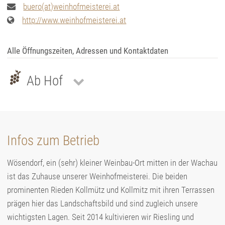
buero(at)weinhofmeisterei.at
http://www.weinhofmeisterei.at
Alle Öffnungszeiten, Adressen und Kontaktdaten
Ab Hof
Infos zum Betrieb
Wösendorf, ein (sehr) kleiner Weinbau-Ort mitten in der Wachau
ist das Zuhause unserer Weinhofmeisterei. Die beiden
prominenten Rieden Kollmütz und Kollmitz mit ihren Terrassen
prägen hier das Landschaftsbild und sind zugleich unsere
wichtigsten Lagen. Seit 2014 kultivieren wir Riesling und