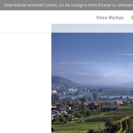
Diese Website verwendet Cookies, um die Anzeige in Ihrem Browser zu verbesser
Vinea Wachau