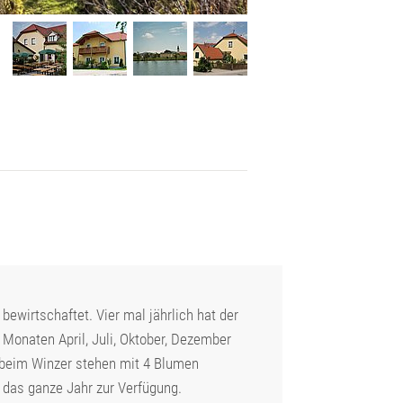
ewirtschaftet. Vier mal jährlich hat der
 Monaten April, Juli, Oktober, Dezember
b beim Winzer stehen mit 4 Blumen
das ganze Jahr zur Verfügung.