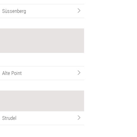
Süssenberg
Alte Point
Strudel