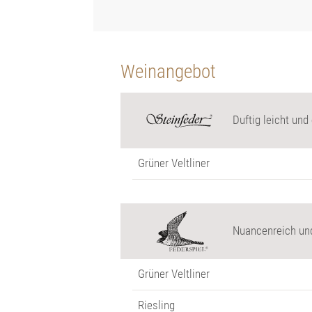
Weinangebot
Duftig leicht und
Grüner Veltliner
Nuancenreich und
Grüner Veltliner
Riesling