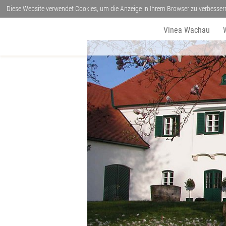
Diese Website verwendet Cookies, um die Anzeige in Ihrem Browser zu verbesser
Vinea Wachau