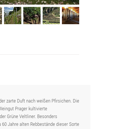
der zarte Duft nach weißen Pfirsichen. Die
eingut Prager kultivierte
der Grüne Veltliner. Besonders
u 60 Jahre alten Rebbestände dieser Sorte