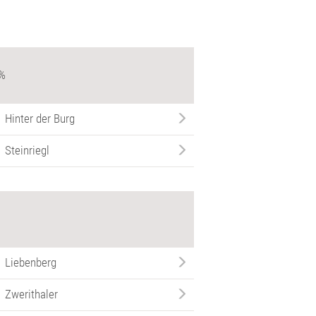
 %
Hinter der Burg
Steinriegl
Liebenberg
Zwerithaler