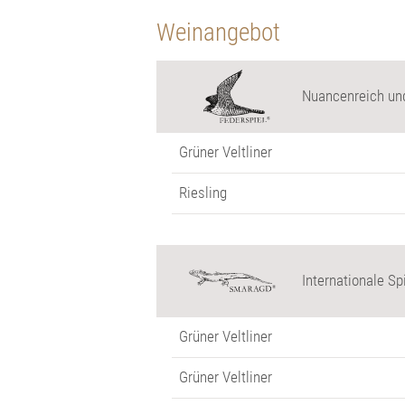
Weinangebot
Nuancenreich und
Grüner Veltliner
Riesling
Internationale Sp
Grüner Veltliner
Grüner Veltliner