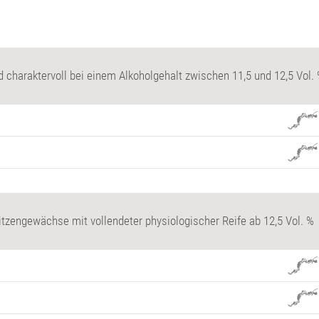
 charaktervoll bei einem Alkoholgehalt zwischen 11,5 und 12,5 Vol.
itzengewächse mit vollendeter physiologischer Reife ab 12,5 Vol. %