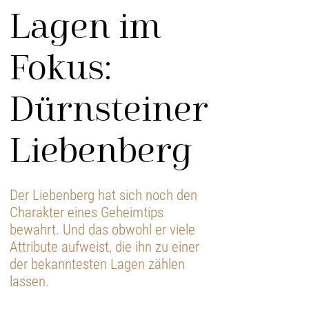
Lagen im
Fokus:
Dürnsteiner
Liebenberg
Der Liebenberg hat sich noch den
Charakter eines Geheimtips
bewahrt. Und das obwohl er viele
Attribute aufweist, die ihn zu einer
der bekanntesten Lagen zählen
lassen.