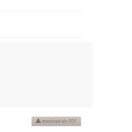
download als PDF