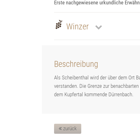
Erste nachgewiesene urkundliche Erwähn
Winzer
Beschreibung
Als Scheibenthal wird der über dem Ort 
verstanden. Die Grenze zur benachbarten 
dem Kupfertal kommende Dürrenbach.
zurück