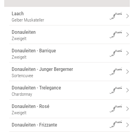
Laach
Gelber Muskateller
Donauleiten
Zweigelt
Donauleiten - Barrique
Zweigelt
Donauleiten - Junger Bergerner
Sortencuvee
Donauleiten - Trelegance
Chardonnay
Donauleiten - Rosé
Zweigelt
Donauleiten - Frizzante