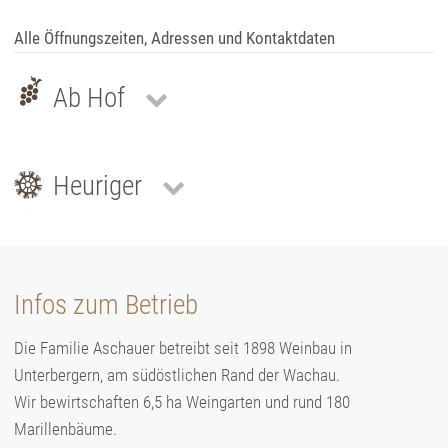
Alle Öffnungszeiten, Adressen und Kontaktdaten
Ab Hof
Heuriger
Infos zum Betrieb
Die Familie Aschauer betreibt seit 1898 Weinbau in
Unterbergern, am südöstlichen Rand der Wachau.
Wir bewirtschaften 6,5 ha Weingarten und rund 180
Marillenbäume.