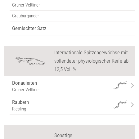
Grüner Veltliner
Grauburgunder
Gemischter Satz
Internationale Spitzengewächse mit
vollendeter physiologischer Reife ab
12,5 Vol. %
Donauleiten
Grüner Veltliner
Raubern
Riesling
Sonstige