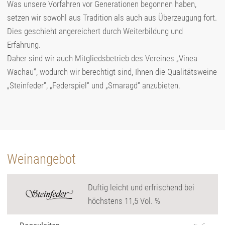
Was unsere Vorfahren vor Generationen begonnen haben,
setzen wir sowohl aus Tradition als auch aus Überzeugung fort.
Dies geschieht angereichert durch Weiterbildung und
Erfahrung.
Daher sind wir auch Mitgliedsbetrieb des Vereines „Vinea
Wachau“, wodurch wir berechtigt sind, Ihnen die Qualitätsweine
„Steinfeder“, „Federspiel“ und „Smaragd“ anzubieten.
Weinangebot
Duftig leicht und erfrischend bei
höchstens 11,5 Vol. %