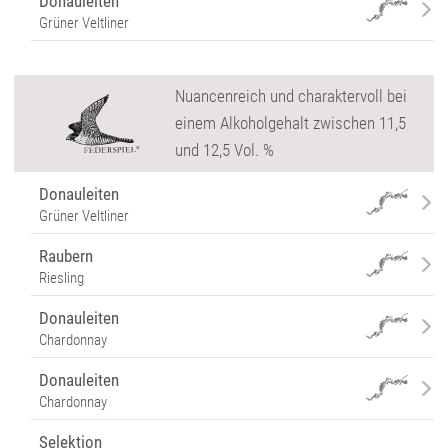
Donauleiten
Grüner Veltliner
Nuancenreich und charaktervoll bei
einem Alkoholgehalt zwischen 11,5
und 12,5 Vol. %
Donauleiten
Grüner Veltliner
Raubern
Riesling
Donauleiten
Chardonnay
Donauleiten
Chardonnay
Selektion