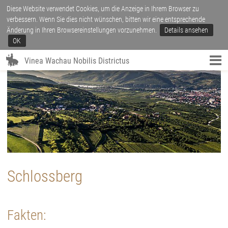
Diese Website verwendet Cookies, um die Anzeige in Ihrem Browser zu
verbessern. Wenn Sie dies nicht wünschen, bitten wir eine entsprechende
Änderung in Ihren Browsereinstellungen vorzunehmen.
Details ansehen
OK
Vinea Wachau Nobilis Districtus
Schlossberg
Fakten: