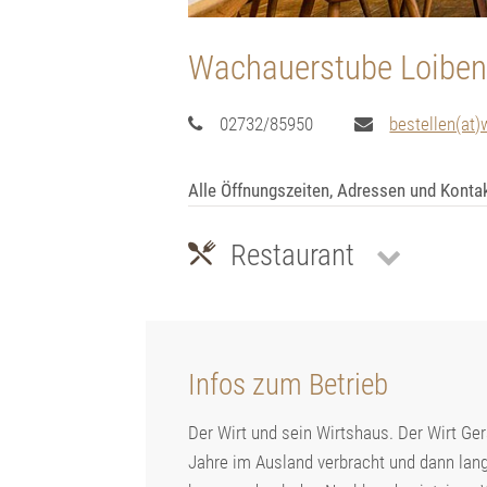
Wachauerstube Loiben
02732/85950
bestellen(at
Alle Öffnungszeiten, Adressen und Konta
Restaurant
Infos zum Betrieb
Der Wirt und sein Wirtshaus. Der Wirt Ger
Jahre im Ausland verbracht und dann lange