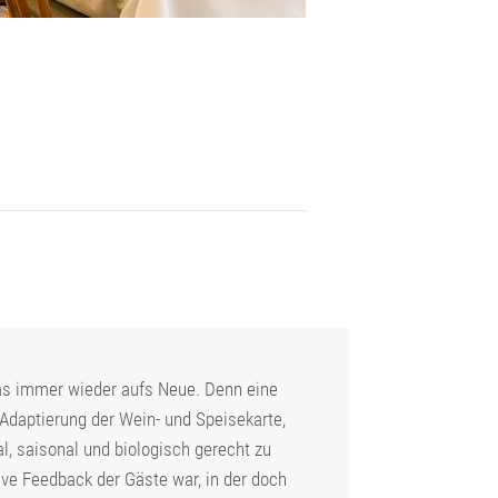
as immer wieder aufs Neue. Denn eine
 Adaptierung der Wein- und Speisekarte,
, saisonal und biologisch gerecht zu
ve Feedback der Gäste war, in der doch