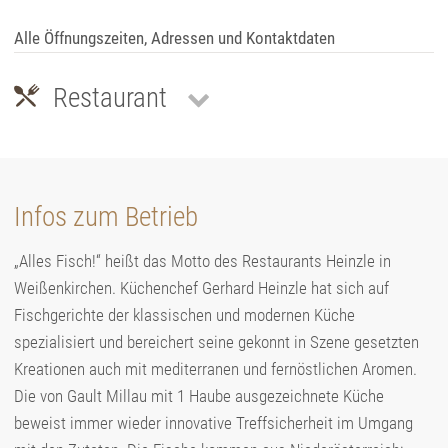
Alle Öffnungszeiten, Adressen und Kontaktdaten
Restaurant
Infos zum Betrieb
„Alles Fisch!“ heißt das Motto des Restaurants Heinzle in
Weißenkirchen. Küchenchef Gerhard Heinzle hat sich auf
Fischgerichte der klassischen und modernen Küche
spezialisiert und bereichert seine gekonnt in Szene gesetzten
Kreationen auch mit mediterranen und fernöstlichen Aromen.
Die von Gault Millau mit 1 Haube ausgezeichnete Küche
beweist immer wieder innovative Treffsicherheit im Umgang