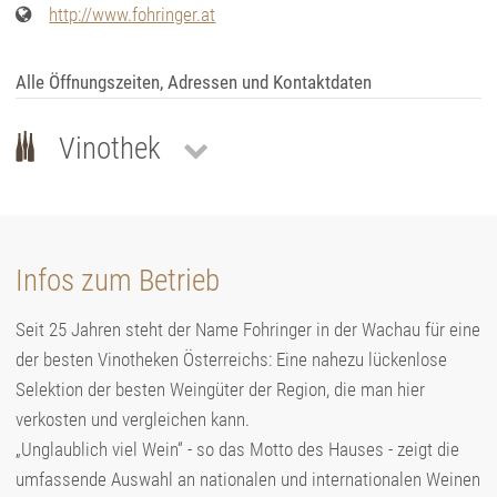
http://www.fohringer.at
Alle Öffnungszeiten, Adressen und Kontaktdaten
Vinothek
Infos zum Betrieb
Seit 25 Jahren steht der Name Fohringer in der Wachau für eine
der besten Vinotheken Österreichs: Eine nahezu lückenlose
Selektion der besten Weingüter der Region, die man hier
verkosten und vergleichen kann.
„Unglaublich viel Wein“ - so das Motto des Hauses - zeigt die
umfassende Auswahl an nationalen und internationalen Weinen