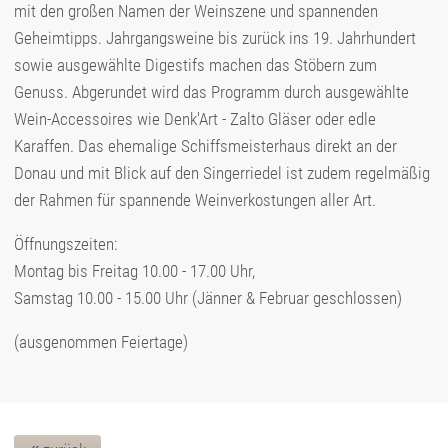
mit den großen Namen der Weinszene und spannenden
Geheimtipps. Jahrgangsweine bis zurück ins 19. Jahrhundert
sowie ausgewählte Digestifs machen das Stöbern zum
Genuss. Abgerundet wird das Programm durch ausgewählte
Wein-Accessoires wie Denk'Art - Zalto Gläser oder edle
Karaffen. Das ehemalige Schiffsmeisterhaus direkt an der
Donau und mit Blick auf den Singerriedel ist zudem regelmäßig
der Rahmen für spannende Weinverkostungen aller Art.
Öffnungszeiten:
Montag bis Freitag 10.00 - 17.00 Uhr,
Samstag 10.00 - 15.00 Uhr (Jänner & Februar geschlossen)
(ausgenommen Feiertage)