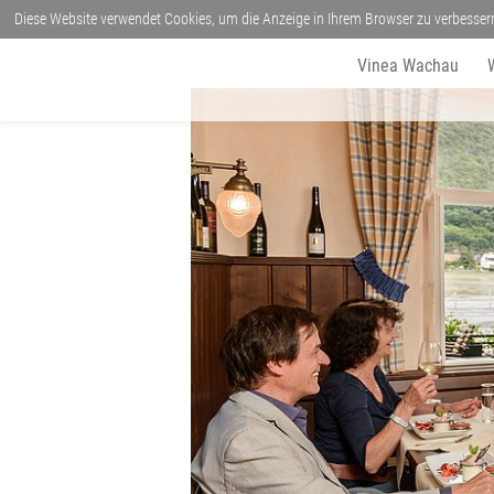
Diese Website verwendet Cookies, um die Anzeige in Ihrem Browser zu verbesser
Vinea Wachau