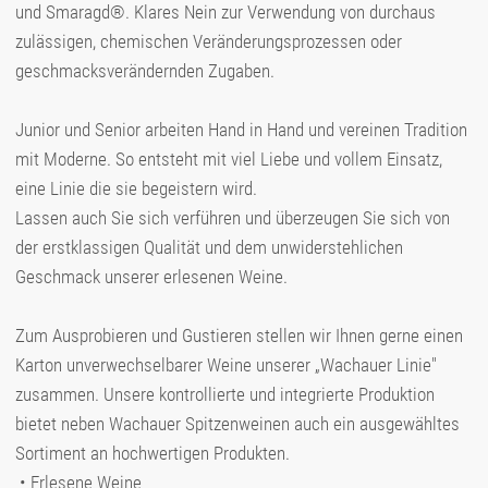
und Smaragd®. Klares Nein zur Verwendung von durchaus
zulässigen, chemischen Veränderungsprozessen oder
geschmacksverändernden Zugaben.
Junior und Senior arbeiten Hand in Hand und vereinen Tradition
mit Moderne. So entsteht mit viel Liebe und vollem Einsatz,
eine Linie die sie begeistern wird.
Lassen auch Sie sich verführen und überzeugen Sie sich von
der erstklassigen Qualität und dem unwiderstehlichen
Geschmack unserer erlesenen Weine.
Zum Ausprobieren und Gustieren stellen wir Ihnen gerne einen
Karton unverwechselbarer Weine unserer „Wachauer Linie"
zusammen. Unsere kontrollierte und integrierte Produktion
bietet neben Wachauer Spitzenweinen auch ein ausgewähltes
Sortiment an hochwertigen Produkten.
• Erlesene Weine