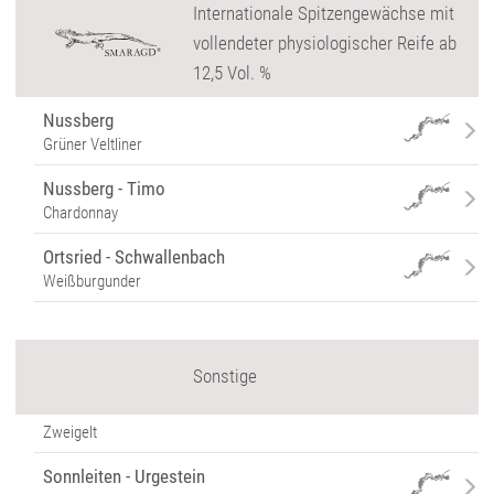
Internationale Spitzengewächse mit
vollendeter physiologischer Reife ab
12,5 Vol. %
Nussberg
Grüner Veltliner
Nussberg - Timo
Chardonnay
Ortsried - Schwallenbach
Weißburgunder
Sonstige
Zweigelt
Sonnleiten - Urgestein