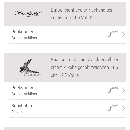
Duftig leicht und erfrischend bei
höchstens 11,5 Vol. %
Pockstallern
Grüner Veltliner
Nuancenreich und charaktervoll bei
einem Alkoholgehalt zwischen 11,5
und 12,5 Vol. %
Pockstallern
Grüner Veltliner
Sonnleiten
Riesling