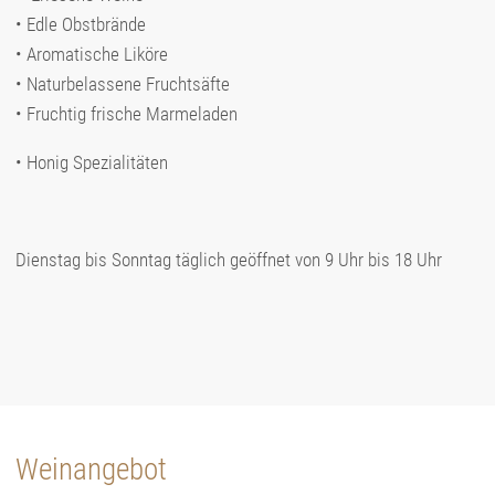
• Edle Obstbrände
• Aromatische Liköre
• Naturbelassene Fruchtsäfte
• Fruchtig frische Marmeladen
• Honig Spezialitäten ​
Dienstag bis Sonntag täglich geöffnet von 9 Uhr bis 18 Uhr
Weinangebot