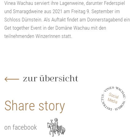
Vinea Wachau serviert ihre Lagenweine, darunter Federspiel
und Smaragdweine aus 2021 am Freitag 9. September im
Schloss Dürnstein. Als Auftakt findet am Donnerstagabend ein
Get together Event in der Domäne Wachau mit den
teilnehmenden WinzerInnen statt.
zur übersicht
Social
Media
Share story
on facebook