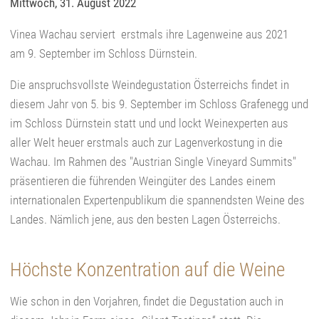
Mittwoch, 31. August 2022
Vinea Wachau serviert erstmals ihre Lagenweine aus 2021
am 9. September im Schloss Dürnstein.
Die anspruchsvollste Weindegustation Österreichs findet in
diesem Jahr von 5. bis 9. September im Schloss Grafenegg und
im Schloss Dürnstein statt und und lockt Weinexperten aus
aller Welt heuer erstmals auch zur Lagenverkostung in die
Wachau. Im Rahmen des "Austrian Single Vineyard Summits"
präsentieren die führenden Weingüter des Landes einem
internationalen Expertenpublikum die spannendsten Weine des
Landes. Nämlich jene, aus den besten Lagen Österreichs.
Höchste Konzentration auf die Weine
Wie schon in den Vorjahren, findet die Degustation auch in